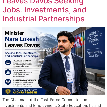
Leaves Davos Seeking
Jobs, Investments, and
Industrial Partnerships
The Chairman of the Task Force Committee on
Investments and Employment, State Education, IT, and