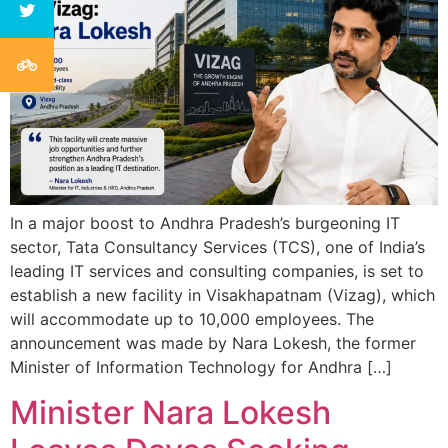
In a major boost to Andhra Pradesh’s burgeoning IT
sector, Tata Consultancy Services (TCS), one of India’s
leading IT services and consulting companies, is set to
establish a new facility in Visakhapatnam (Vizag), which
will accommodate up to 10,000 employees. The
announcement was made by Nara Lokesh, the former
Minister of Information Technology for Andhra […]
Minister Nara Lokesh