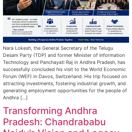
Nara Lokesh, the General Secretary of the Telugu
Desam Party (TDP) and former Minister of Information
Technology and Panchayati Raj in Andhra Pradesh, has
successfully concluded his visit to the World Economic
Forum (WEF) in Davos, Switzerland. His trip focused on
attracting investments, fostering industrial growth, and
generating employment opportunities for the people of
Andhra […]
Transforming Andhra
Pradesh: Chandrababu