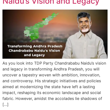
Naidu’s Vision and Legacy
As you look into TDP Party Chandrababu Naidu’s vision
and legacy in transforming Andhra Pradesh, you will
uncover a tapestry woven with ambition, innovation,
and controversy. His strategic initiatives and policies
aimed at modernizing the state have left a lasting
impact, reshaping its economic landscape and social
fabric. However, amidst the accolades lie shadows of
[…]