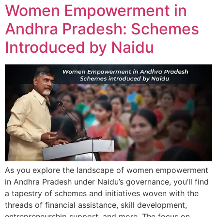
Women Empowerment in
Andhra Pradesh: Schemes
Introduced by Naidu
As you explore the landscape of women empowerment
in Andhra Pradesh under Naidu’s governance, you’ll find
a tapestry of schemes and initiatives woven with the
threads of financial assistance, skill development,
entrepreneurship support, and more. The focus on