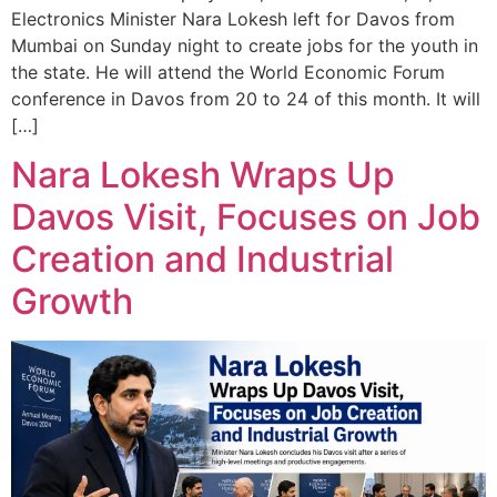
Electronics Minister Nara Lokesh left for Davos from
Mumbai on Sunday night to create jobs for the youth in
the state. He will attend the World Economic Forum
conference in Davos from 20 to 24 of this month. It will
[…]
Nara Lokesh Wraps Up
Davos Visit, Focuses on Job
Creation and Industrial
Growth